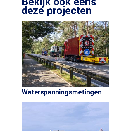
Bekijk ook eens
deze projecten
Waterspanningsmetingen