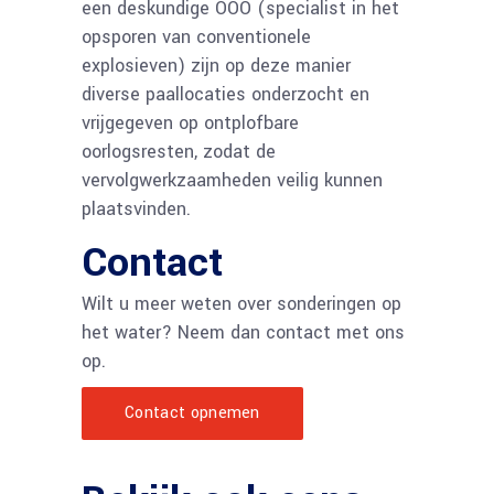
een deskundige OOO (specialist in het
opsporen van conventionele
explosieven) zijn op deze manier
diverse paallocaties onderzocht en
vrijgegeven op ontplofbare
oorlogsresten, zodat de
vervolgwerkzaamheden veilig kunnen
plaatsvinden.
Contact
Wilt u meer weten over sonderingen op
het water? Neem dan contact met ons
op.
Contact opnemen