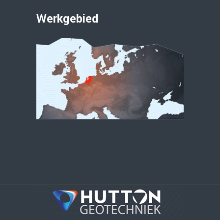
Werkgebied