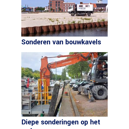
Sonderen van bouwkavels
Diepe sonderingen op het