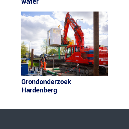
water
Grondonderzoek
Hardenberg