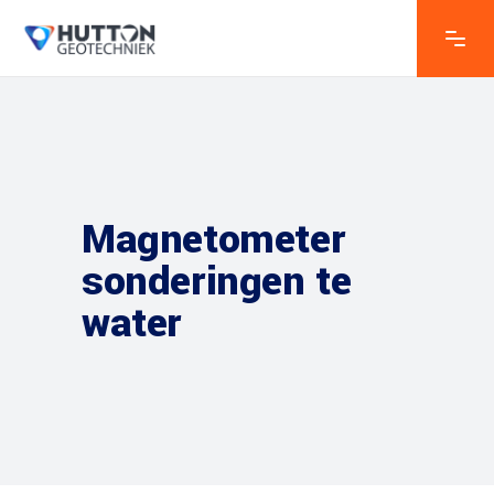
Magnetometer
sonderingen te
water