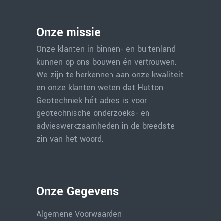
Onze missie
Onze klanten in binnen- en buitenland
kunnen op ons bouwen én vertrouwen.
We zijn te herkennen aan onze kwaliteit
en onze klanten weten dat Hutton
Geotechniek hét adres is voor
geotechnische onderzoeks- en
advieswerkzaamheden in de breedste
zin van het woord.
Onze Gegevens
Algemene Voorwaarden