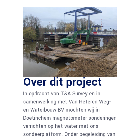
Over dit project
In opdracht van T&A Survey en in
samenwerking met Van Heteren Weg-
en Waterbouw BV mochten wij in
Doetinchem magnetometer sonderingen
verrichten op het water met ons
sondeerplatform. Onder begeleiding van